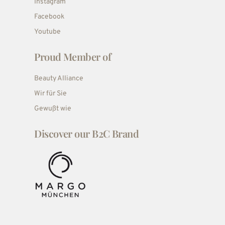
Instagram
Facebook
Youtube
Proud Member of
Beauty Alliance
Wir für Sie
Gewußt wie
Discover our B2C Brand