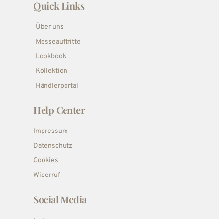
Quick Links
Über uns
Messeauftritte
Lookbook
Kollektion
Händlerportal
Help Center
Impressum
Datenschutz
Cookies
Widerruf
Social Media