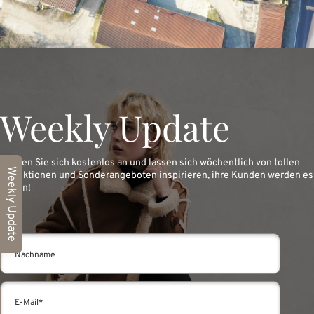
Weekly Update