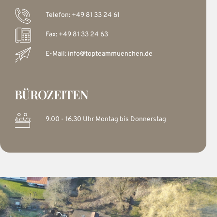
Telefon: +49 81 33 24 61
Fax: +49 81 33 24 63
E-Mail: info@topteammuenchen.de
BÜROZEITEN
9.00 - 16.30 Uhr Montag bis Donnerstag